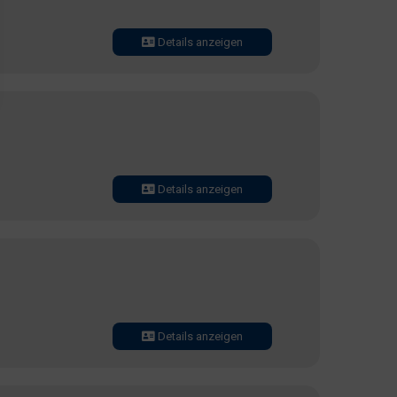
Details anzeigen
Details anzeigen
Details anzeigen