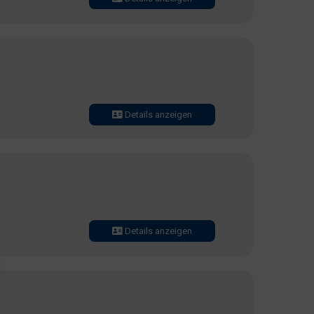
Details anzeigen
Details anzeigen