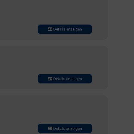
Details anzeigen
Details anzeigen
Details anzeigen