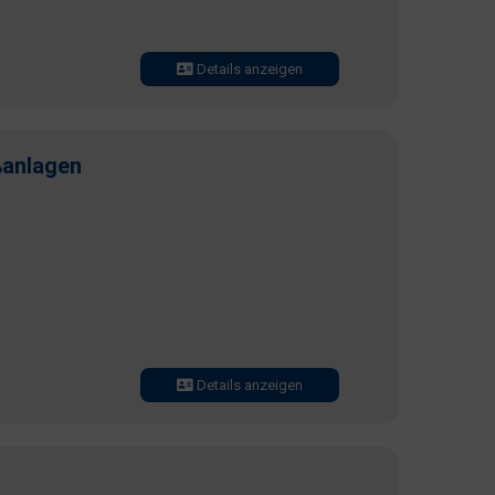
Details anzeigen
ßanlagen
Details anzeigen