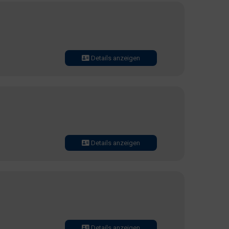
Details anzeigen
Details anzeigen
Details anzeigen