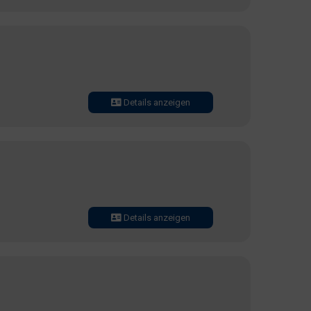
Details anzeigen
Details anzeigen