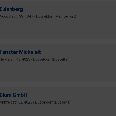
Eulenberg
Augustastr. 39, 40477 Düsseldorf (Pempelfort)
Fenster Mickeleit
Herderstr. 48, 40237 Düsseldorf (Düsseltal)
Blum GmbH
Ahnfeldstr. 62, 40239 Düsseldorf (Düsseltal)