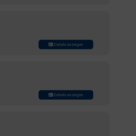
Details anzeigen
Details anzeigen