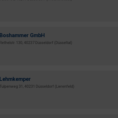
Boshammer GmbH
Rethelstr. 130, 40237 Düsseldorf (Düsseltal)
Lehmkemper
Tulpenweg 31, 40231 Düsseldorf (Lierenfeld)