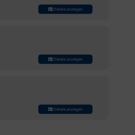
Details anzeigen
Details anzeigen
Details anzeigen