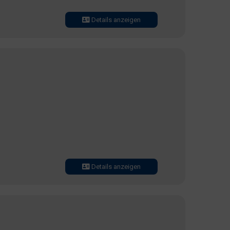
Details anzeigen
Details anzeigen