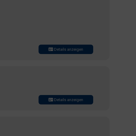
Details anzeigen
Details anzeigen