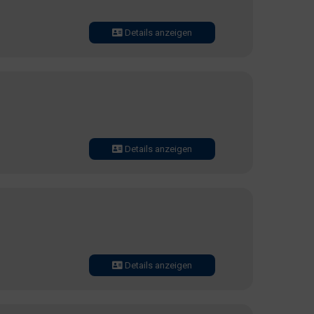
Details anzeigen
Details anzeigen
Details anzeigen