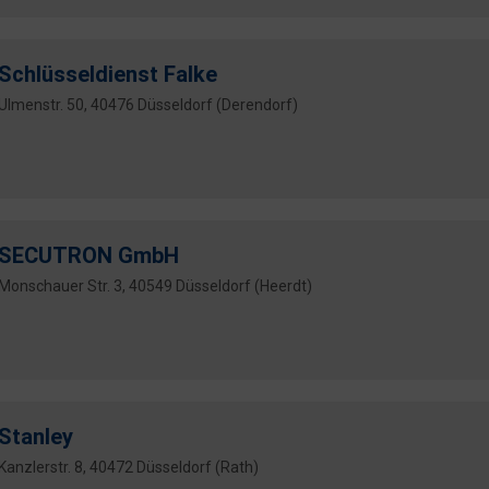
Schlüsseldienst Falke
Ulmenstr. 50, 40476 Düsseldorf (Derendorf)
SECUTRON GmbH
Monschauer Str. 3, 40549 Düsseldorf (Heerdt)
Stanley
Kanzlerstr. 8, 40472 Düsseldorf (Rath)