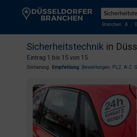
Branchen:
A
|
Sicherheitstechnik
in Düss
Eintrag 1 bis 15 von 15
Sortierung:
Empfehlung
Bewertungen
PLZ
A-Z
S