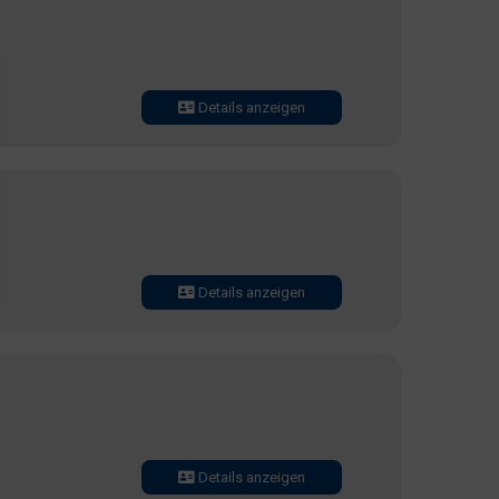
Details anzeigen
Details anzeigen
Details anzeigen