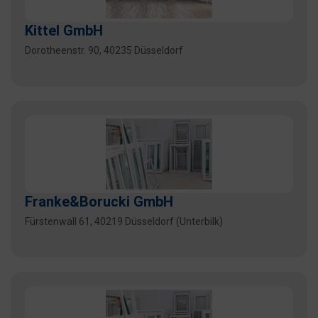
Kittel GmbH
Dorotheenstr. 90, 40235 Düsseldorf
Franke&Borucki GmbH
Fürstenwall 61, 40219 Düsseldorf (Unterbilk)