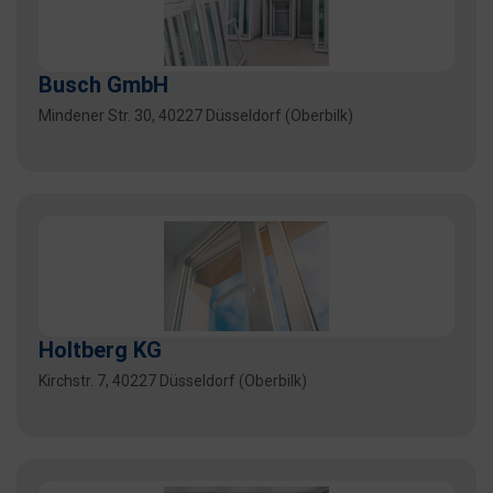
Busch GmbH
Mindener Str. 30, 40227 Düsseldorf (Oberbilk)
Holtberg KG
Kirchstr. 7, 40227 Düsseldorf (Oberbilk)