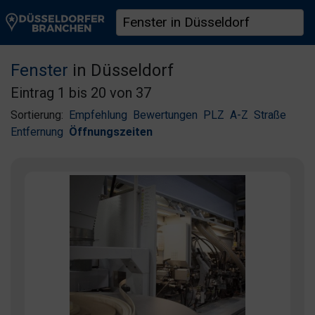
Fenster
in Düsseldorf
Eintrag 1 bis 20 von 37
Sortierung:
Empfehlung
Bewertungen
PLZ
A-Z
Straße
Entfernung
Öffnungszeiten