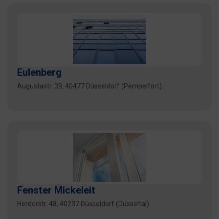
Eulenberg
Augustastr. 39, 40477 Düsseldorf (Pempelfort)
Fenster Mickeleit
Herderstr. 48, 40237 Düsseldorf (Düsseltal)