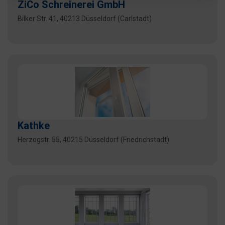
ZiCo Schreinerei GmbH
Bilker Str. 41, 40213 Düsseldorf (Carlstadt)
Kathke
Herzogstr. 55, 40215 Düsseldorf (Friedrichstadt)