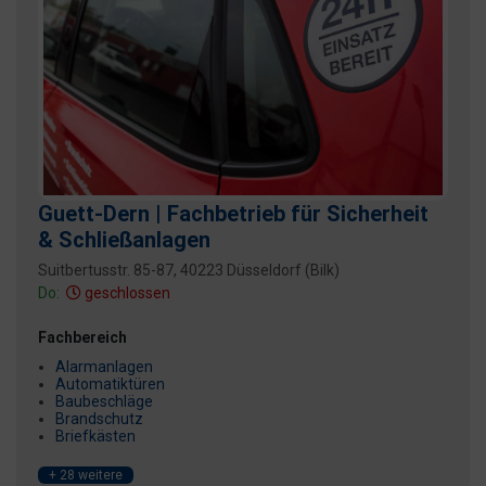
Guett-Dern | Fachbetrieb für Sicherheit
& Schließanlagen
Suitbertusstr. 85-87, 40223 Düsseldorf (Bilk)
Do:
geschlossen
Fachbereich
Alarmanlagen
Automatiktüren
Baubeschläge
Brandschutz
Briefkästen
+ 28 weitere