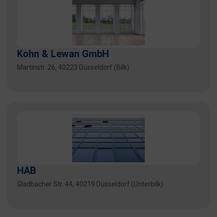
Kohn & Lewan GmbH
Martinstr. 26, 40223 Düsseldorf (Bilk)
HAB
Gladbacher Str. 44, 40219 Düsseldorf (Unterbilk)