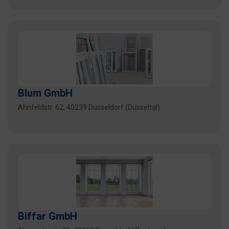
Blum GmbH
Ahnfeldstr. 62, 40239 Düsseldorf (Düsseltal)
Biffar GmbH