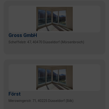
Gross GmbH
Scheffelstr. 47, 40470 Düsseldorf (Mörsenbroich)
Först
Merowingerstr. 71, 40225 Düsseldorf (Bilk)