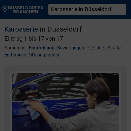
Karosserie
in Düsseldorf
Eintrag 1 bis 17 von 17
Sortierung:
Empfehlung
Bewertungen
PLZ
A-Z
Straße
Entfernung
Öffnungszeiten