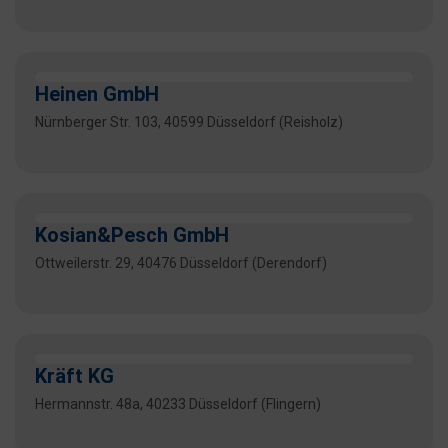
Heinen GmbH
Nürnberger Str. 103, 40599 Düsseldorf (Reisholz)
Kosian&Pesch GmbH
Ottweilerstr. 29, 40476 Düsseldorf (Derendorf)
Kräft KG
Hermannstr. 48a, 40233 Düsseldorf (Flingern)