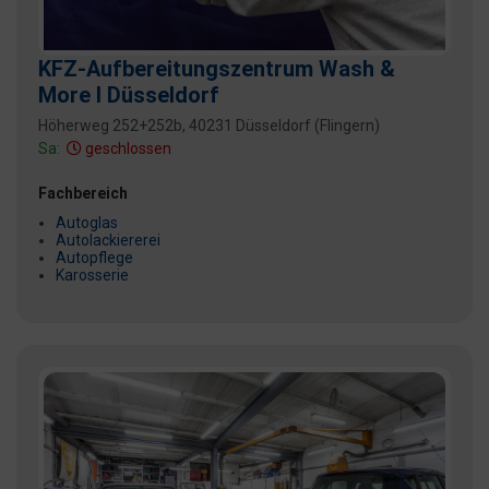
KFZ-Aufbereitungszentrum Wash &
More I Düsseldorf
Höherweg 252+252b, 40231 Düsseldorf (Flingern)
Sa:
geschlossen
Fachbereich
Autoglas
Autolackiererei
Autopflege
Karosserie