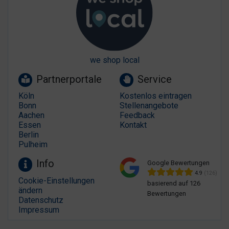
we shop local
Partnerportale
Service
Köln
Kostenlos eintragen
Bonn
Stellenangebote
Aachen
Feedback
Essen
Kontakt
Berlin
Pulheim
Info
Google Bewertungen
4.9
(126)
Cookie-Einstellungen
basierend auf 126
ändern
Bewertungen
Datenschutz
Impressum