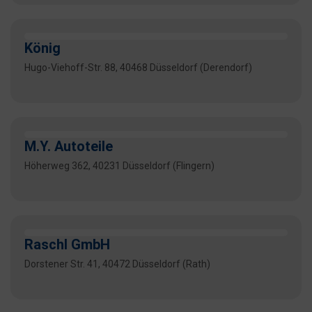
König
Hugo-Viehoff-Str. 88, 40468 Düsseldorf (Derendorf)
M.Y. Autoteile
Höherweg 362, 40231 Düsseldorf (Flingern)
Raschl GmbH
Dorstener Str. 41, 40472 Düsseldorf (Rath)