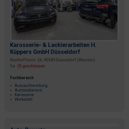
Karosserie- & Lackierarbeiten H.
Küppers GmbH Düsseldorf
Nosthoffenstr. 26, 40589 Düsseldorf (Wersten)
Sa:
geschlossen
Fachbereich
Autoaufbereitung
Autolackiererei
Karosserie
Werkstatt