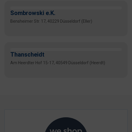
Sombrowski e.K.
Bensheimer Str. 17, 40229 Düsseldorf (Eller)
Thanscheidt
Am Heerdter Hof 15-17, 40549 Düsseldorf (Heerdt)