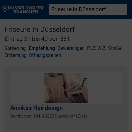
Friseure
in Düsseldorf
Eintrag 21 bis 40 von 581
Sortierung:
Empfehlung
Bewertungen
PLZ
A-Z
Straße
Entfernung
Öffnungszeiten
Annikas Hairdesign
Gumbertstr. 184, 40229 Düsseldorf (Eller)