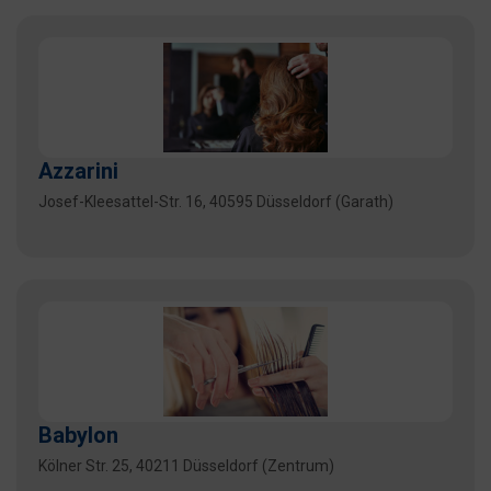
Azzarini
Josef-Kleesattel-Str. 16, 40595 Düsseldorf (Garath)
Babylon
Kölner Str. 25, 40211 Düsseldorf (Zentrum)