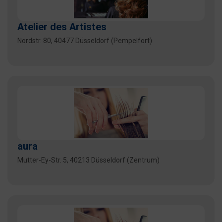
Atelier des Artistes
Nordstr. 80, 40477 Düsseldorf (Pempelfort)
aura
Mutter-Ey-Str. 5, 40213 Düsseldorf (Zentrum)