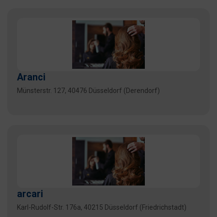
Aranci
Münsterstr. 127, 40476 Düsseldorf (Derendorf)
arcari
Karl-Rudolf-Str. 176a, 40215 Düsseldorf (Friedrichstadt)