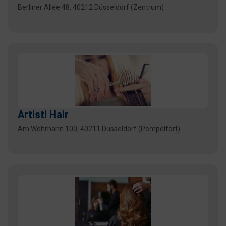
Berliner Allee 48, 40212 Düsseldorf (Zentrum)
Artisti Hair
Am Wehrhahn 100, 40211 Düsseldorf (Pempelfort)