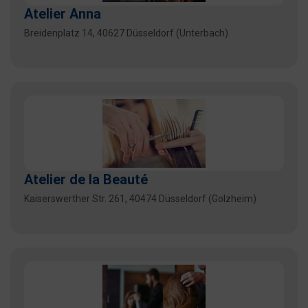
Atelier Anna
Breidenplatz 14, 40627 Düsseldorf (Unterbach)
Atelier de la Beauté
Kaiserswerther Str. 261, 40474 Düsseldorf (Golzheim)