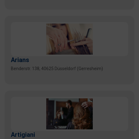
Arians
Benderstr. 138, 40625 Düsseldorf (Gerresheim)
Artigiani