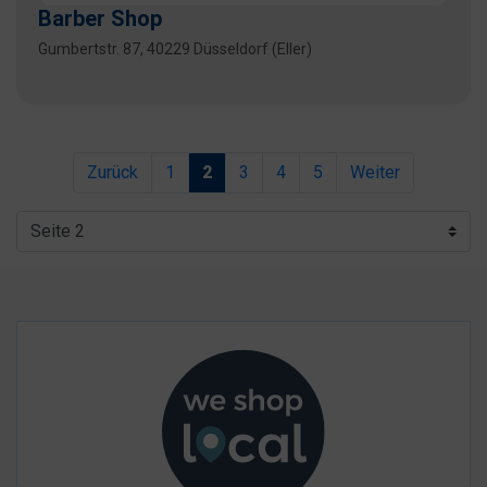
Barber Shop
Gumbertstr. 87, 40229 Düsseldorf (Eller)
Zurück
1
2
3
4
5
Weiter