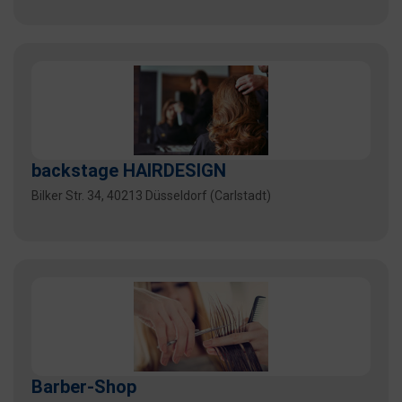
backstage HAIRDESIGN
Bilker Str. 34, 40213 Düsseldorf (Carlstadt)
Barber-Shop