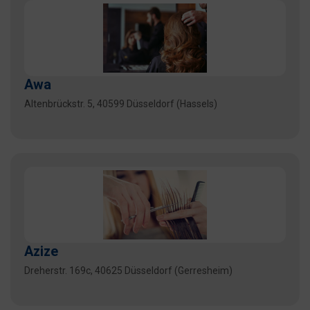
Awa
Altenbrückstr. 5, 40599 Düsseldorf (Hassels)
Azize
Dreherstr. 169c, 40625 Düsseldorf (Gerresheim)