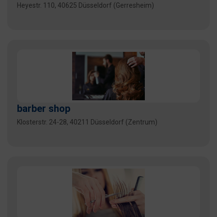
Heyestr. 110, 40625 Düsseldorf (Gerresheim)
barber shop
Klosterstr. 24-28, 40211 Düsseldorf (Zentrum)