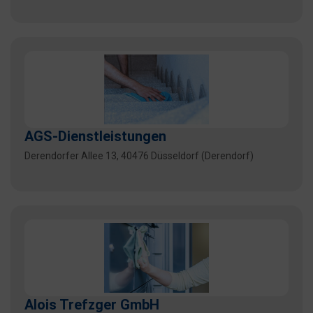
AGS-Dienstleistungen
Derendorfer Allee 13, 40476 Düsseldorf (Derendorf)
Alois Trefzger GmbH