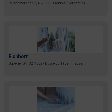
Reisholzer Str. 52, 40231 Düsseldorf (Lierenfeld)
Eichhorn
Gubener Str. 32, 40627 Düsseldorf (Vennhausen)