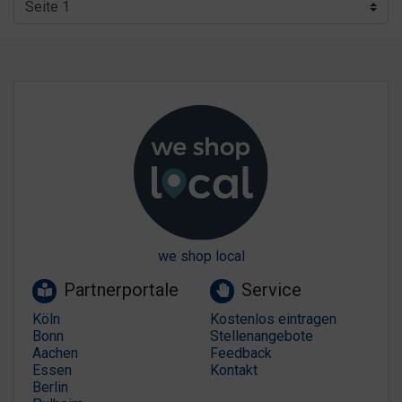
we shop local
Partnerportale
Service
Köln
Kostenlos eintragen
Bonn
Stellenangebote
Aachen
Feedback
Essen
Kontakt
Berlin