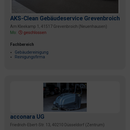
AKS-Clean Gebäudeservice Grevenbroich
Am Kleekamp 1, 41517 Grevenbroich (Neuenhausen)
Mo:
geschlossen
Fachbereich
Gebäudereinigung
Reinigungsfirma
acconara UG
Friedrich-Ebert-Str. 13, 40210 Düsseldorf (Zentrum)