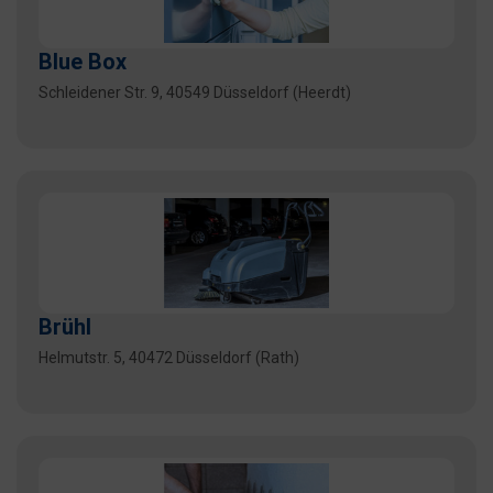
Blue Box
Schleidener Str. 9, 40549 Düsseldorf (Heerdt)
Brühl
Helmutstr. 5, 40472 Düsseldorf (Rath)