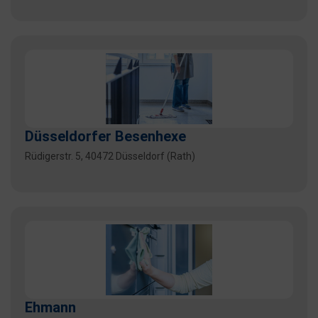
Düsseldorfer Besenhexe
Rüdigerstr. 5, 40472 Düsseldorf (Rath)
Ehmann