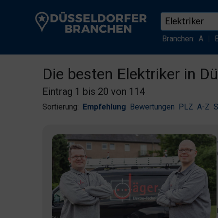
Branchen:
A
|
Die besten Elektriker in D
Eintrag 1 bis 20 von 114
Sortierung:
Empfehlung
Bewertungen
PLZ
A-Z
S