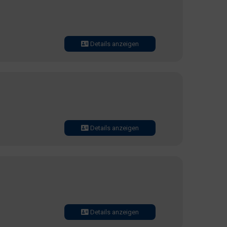
Details anzeigen
Details anzeigen
Details anzeigen