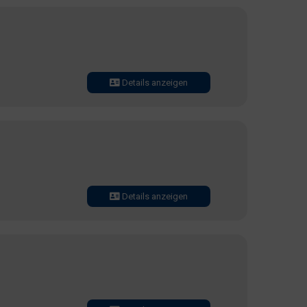
Details anzeigen
Details anzeigen