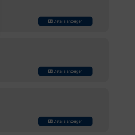
Details anzeigen
Details anzeigen
Details anzeigen