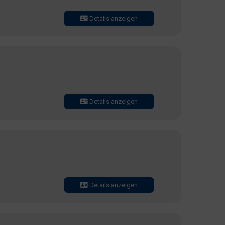
Details anzeigen
Details anzeigen
Details anzeigen