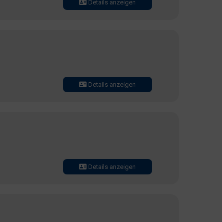
Details anzeigen
Details anzeigen
Details anzeigen