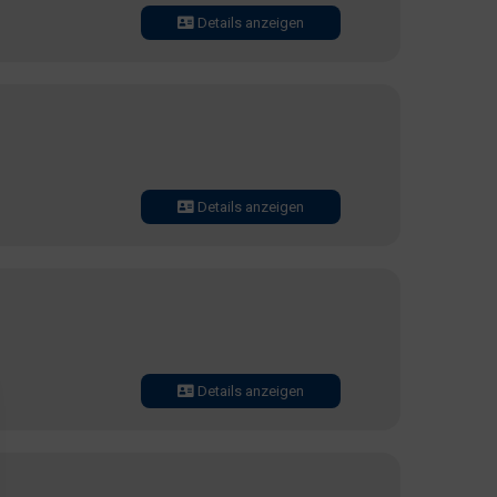
Details anzeigen
Details anzeigen
Details anzeigen