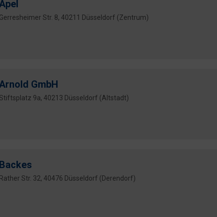
Apel
Gerresheimer Str. 8, 40211 Düsseldorf (Zentrum)
Arnold GmbH
Stiftsplatz 9a, 40213 Düsseldorf (Altstadt)
Backes
Rather Str. 32, 40476 Düsseldorf (Derendorf)