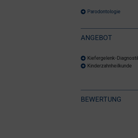
Parodontologie
ANGEBOT
Kiefergelenk-Diagnosti
Kinderzahnheilkunde
BEWERTUNG