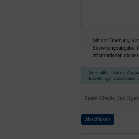
Mit der Erhebung, Ve
Bewertungsabgabe, Re
Informationen siehe
Sie erhalten nach der Abgabe
Bewertungen werden nach 7
Spam-Check:
Das Ergeb
Abschicken