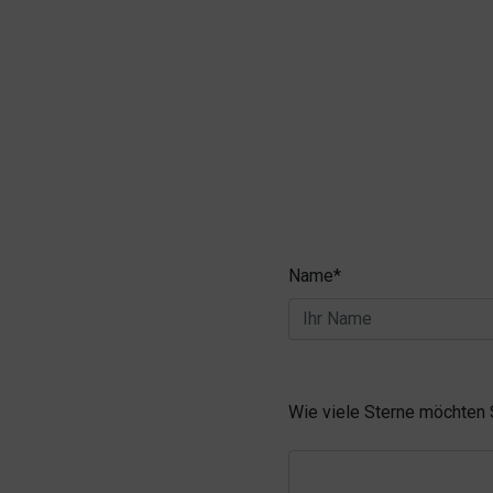
Name*
Wie viele Sterne möchten