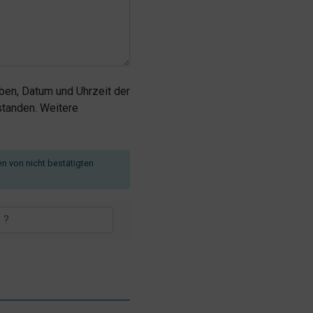
en, Datum und Uhrzeit der
tanden. Weitere
en von nicht bestätigten