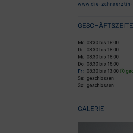
www.die-zahnaerztin-
GESCHÄFTSZEIT
Mo:
08:30 bis 18:00
Di:
08:30 bis 18:00
Mi:
08:30 bis 18:00
Do:
08:30 bis 18:00
Fr:
08:30 bis 13:00
geö
Sa:
geschlossen
So:
geschlossen
GALERIE