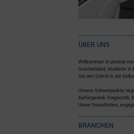
ÜBER UNS
Willkommen in unserer mode
Griechenland, studierte in
sie den Schritt in die Selb
Unsere Schwerpunkte liege
Kiefergelenk-Diagnostik. 
Unser freundliches, engag
BRANCHEN