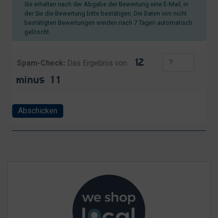
Sie erhalten nach der Abgabe der Bewertung eine E-Mail, in
der Sie die Bewertung bitte bestätigen. Die Daten von nicht
bestätigten Bewertungen werden nach 7 Tagen automatisch
gelöscht.
Spam-Check:
Das Ergebnis von
Abschicken