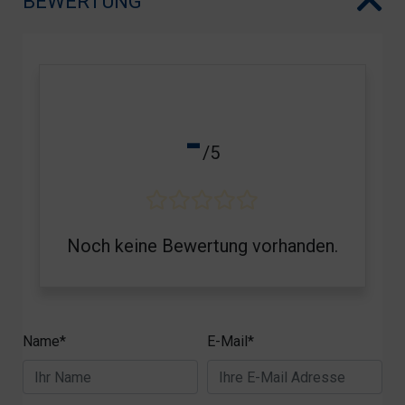
BEWERTUNG
-
/5
Noch keine Bewertung vorhanden.
Name*
E-Mail*