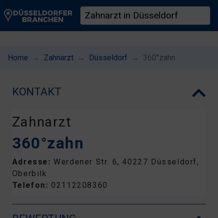
Home
Zahnarzt
Düsseldorf
360°zahn
KONTAKT
Zahnarzt
360°zahn
Adresse:
Werdener Str. 6, 40227 Düsseldorf,
Oberbilk
Telefon:
02112208360