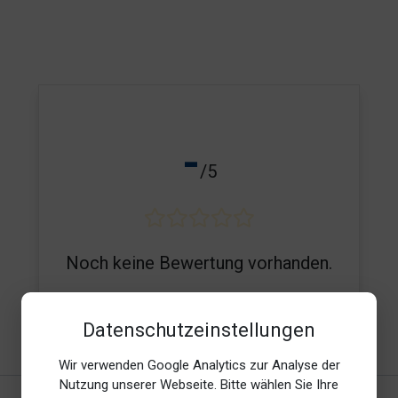
-
/5
Noch keine Bewertung vorhanden.
Datenschutzeinstellungen
E-Mail*
Wir verwenden Google Analytics zur Analyse der
Nutzung unserer Webseite. Bitte wählen Sie Ihre