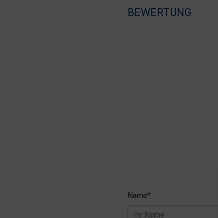
BEWERTUNG
Name*