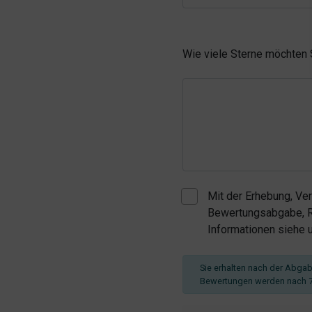
Wie viele Sterne möchten
Mit der Erhebung, Ve
Bewertungsabgabe, Re
Informationen siehe
Sie erhalten nach der Abgabe
Bewertungen werden nach 7