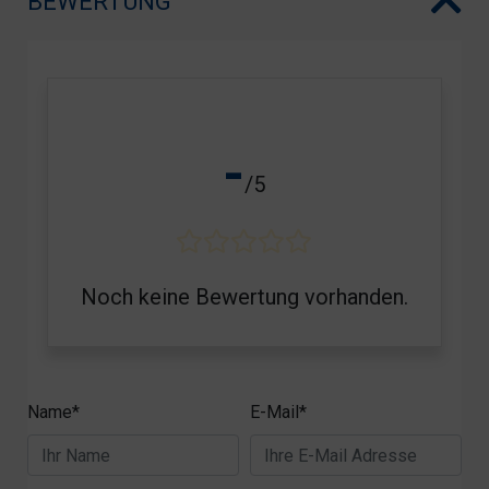
BEWERTUNG
-
/5
Noch keine Bewertung vorhanden.
Name*
E-Mail*