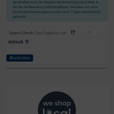
Sie erhalten nach der Abgabe der Bewertung eine E-Mail, in
der Sie die Bewertung bitte bestätigen. Die Daten von nicht
bestätigten Bewertungen werden nach 7 Tagen automatisch
gelöscht.
Spam-Check:
Das Ergebnis von
Abschicken