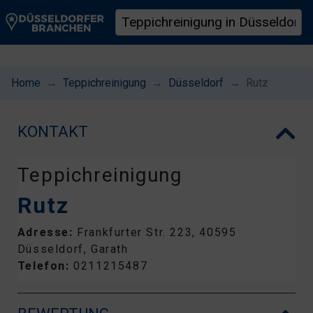
Home
Teppichreinigung
Düsseldorf
Rutz
KONTAKT
Teppichreinigung
Rutz
Adresse:
Frankfurter Str. 223, 40595
Düsseldorf, Garath
Telefon:
0211215487