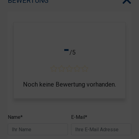
BEWERTUNG
-
/5
Noch keine Bewertung vorhanden.
Name*
E-Mail*