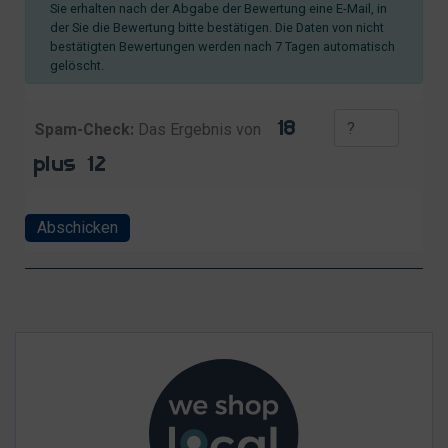
Sie erhalten nach der Abgabe der Bewertung eine E-Mail, in
der Sie die Bewertung bitte bestätigen. Die Daten von nicht
bestätigten Bewertungen werden nach 7 Tagen automatisch
gelöscht.
Spam-Check:
Das Ergebnis von
Abschicken