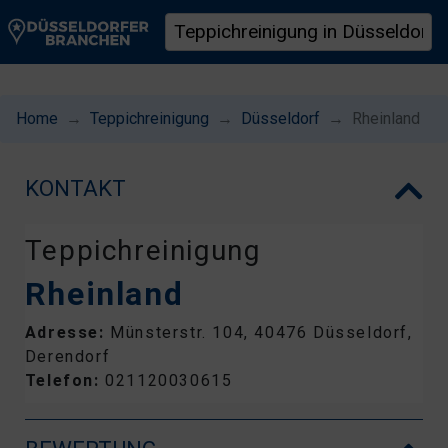
Home
Teppichreinigung
Düsseldorf
Rheinland
KONTAKT
Teppichreinigung
Rheinland
Adresse:
Münsterstr. 104, 40476 Düsseldorf,
Derendorf
Telefon:
021120030615