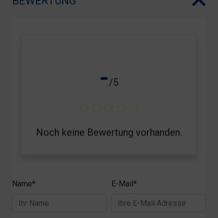
BEWERTUNG
-
/5
Noch keine Bewertung vorhanden.
Name*
E-Mail*