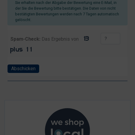
Sie erhalten nach der Abgabe der Bewertung eine E-Mail, in
der Sie die Bewertung bitte bestätigen. Die Daten von nicht
bestätigten Bewertungen werden nach 7 Tagen automatisch
gelöscht.
Spam-Check:
Das Ergebnis von
Abschicken