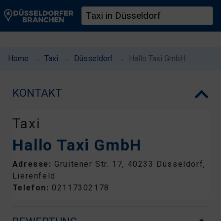
Home
Taxi
Düsseldorf
Hallo Taxi GmbH
KONTAKT
Taxi
Hallo Taxi GmbH
Adresse:
Gruitener Str. 17, 40233 Düsseldorf,
Lierenfeld
Telefon:
02117302178