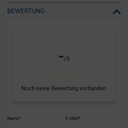
BEWERTUNG
-
/5
Noch keine Bewertung vorhanden.
Name*
E-Mail*