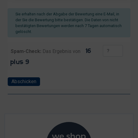
Sie erhalten nach der Abgabe der Bewertung eine E-Mail, in
der Sie die Bewertung bitte bestätigen. Die Daten von nicht
bestätigten Bewertungen werden nach 7 Tagen automatisch
gelöscht.
Spam-Check:
Das Ergebnis von
Abschicken