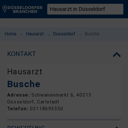
Home
Hausarzt
Düsseldorf
Busche
KONTAKT
Hausarzt
Busche
Adresse:
Schwanenmarkt 6, 40213
Düsseldorf, Carlstadt
Telefon:
02118693550