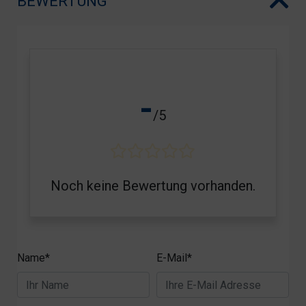
BEWERTUNG
-
/5
Noch keine Bewertung vorhanden.
Name*
E-Mail*