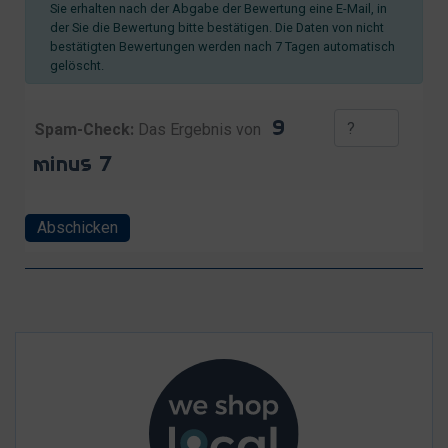
Sie erhalten nach der Abgabe der Bewertung eine E-Mail, in
der Sie die Bewertung bitte bestätigen. Die Daten von nicht
bestätigten Bewertungen werden nach 7 Tagen automatisch
gelöscht.
Spam-Check:
Das Ergebnis von
Abschicken