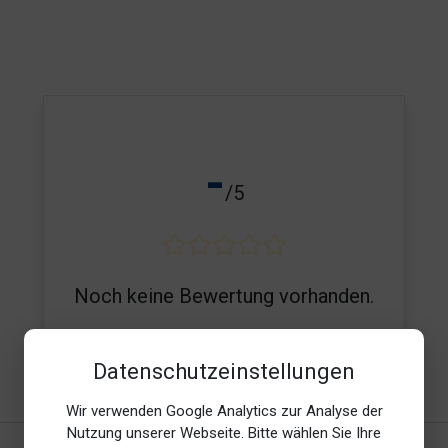
-
/5
Noch keine Bewertung vorhanden.
Datenschutzeinstellungen
E-Mail*
Wir verwenden Google Analytics zur Analyse der
Nutzung unserer Webseite. Bitte wählen Sie Ihre