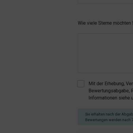
Wie viele Sterne möchten
Mit der Erhebung, Ve
Bewertungsabgabe, Re
Informationen siehe
Sie erhalten nach der Abgabe
Bewertungen werden nach 7