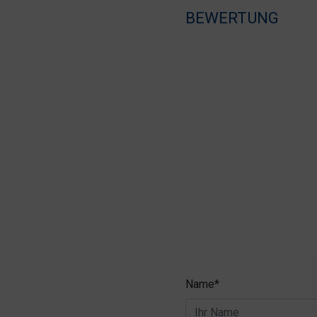
BEWERTUNG
Name*