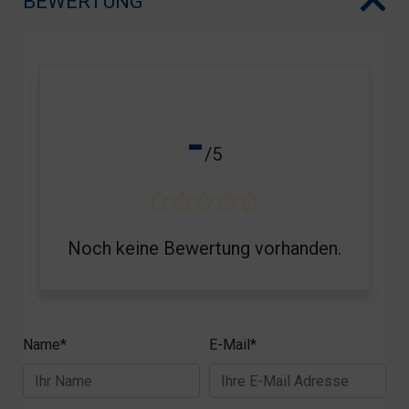
BEWERTUNG
-
/5
Noch keine Bewertung vorhanden.
Name*
E-Mail*