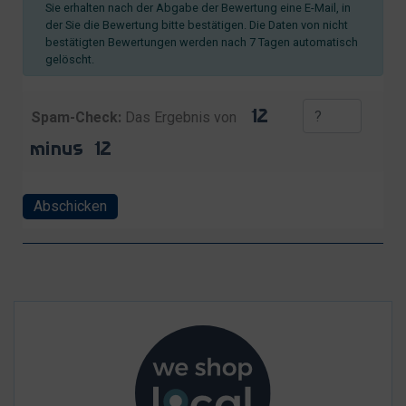
Sie erhalten nach der Abgabe der Bewertung eine E-Mail, in
der Sie die Bewertung bitte bestätigen. Die Daten von nicht
bestätigten Bewertungen werden nach 7 Tagen automatisch
gelöscht.
Spam-Check:
Das Ergebnis von
Abschicken