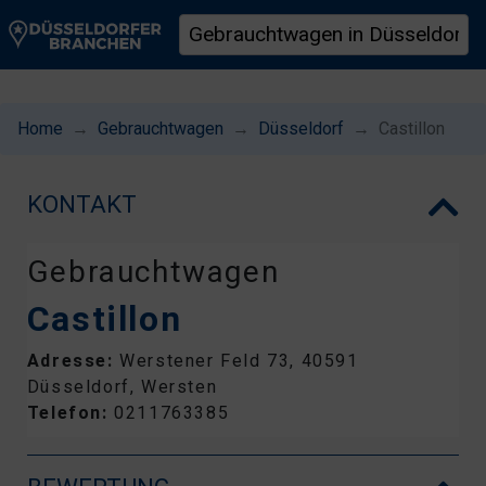
Home
Gebrauchtwagen
Düsseldorf
Castillon
KONTAKT
Gebrauchtwagen
Castillon
Adresse:
Werstener Feld 73, 40591
Düsseldorf, Wersten
Telefon:
0211763385