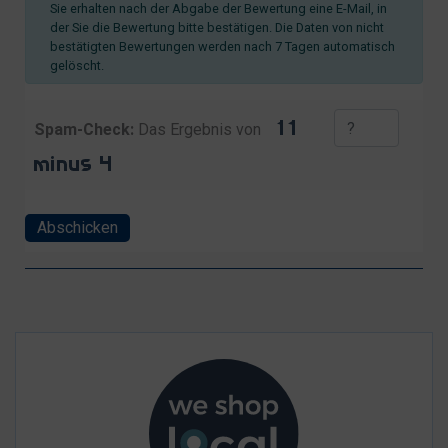
Sie erhalten nach der Abgabe der Bewertung eine E-Mail, in
der Sie die Bewertung bitte bestätigen. Die Daten von nicht
bestätigten Bewertungen werden nach 7 Tagen automatisch
gelöscht.
Spam-Check:
Das Ergebnis von
Abschicken