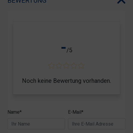
BEWERTUNG
-
/5
Noch keine Bewertung vorhanden.
Name*
E-Mail*