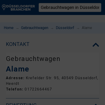
Home
Gebrauchtwagen
Düsseldorf
Alame
KONTAKT
Gebrauchtwagen
Alame
Adresse:
Krefelder Str. 95, 40549 Düsseldorf,
Heerdt
Telefon:
01722664467