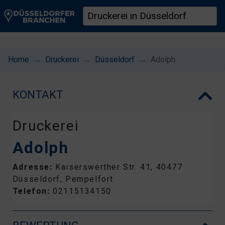
Home
Druckerei
Düsseldorf
Adolph
KONTAKT
Druckerei
Adolph
Adresse:
Kaiserswerther Str. 41, 40477
Düsseldorf, Pempelfort
Telefon:
02115134150