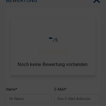
BEWERTUNG
-
/5
Noch keine Bewertung vorhanden.
Name*
E-Mail*