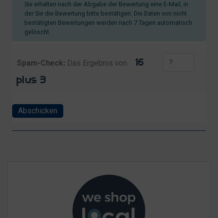
Sie erhalten nach der Abgabe der Bewertung eine E-Mail, in
der Sie die Bewertung bitte bestätigen. Die Daten von nicht
bestätigten Bewertungen werden nach 7 Tagen automatisch
gelöscht.
Spam-Check:
Das Ergebnis von
Abschicken