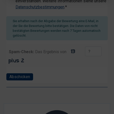
einverstanden. Weitere Informationen siehe unsere
Datenschutzbestimmungen
.*
Sie erhalten nach der Abgabe der Bewertung eine E-Mail, in
der Sie die Bewertung bitte bestätigen. Die Daten von nicht
bestätigten Bewertungen werden nach 7 Tagen automatisch
gelöscht.
Spam-Check:
Das Ergebnis von
Abschicken