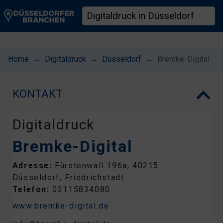
Home
Digitaldruck
Düsseldorf
Bremke-Digital
KONTAKT
Digitaldruck
Bremke-Digital
Adresse:
Fürstenwall 196a, 40215
Düsseldorf, Friedrichstadt
Telefon:
02115834080
www.bremke-digital.de