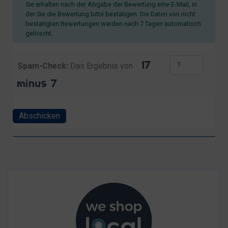
Sie erhalten nach der Abgabe der Bewertung eine E-Mail, in
der Sie die Bewertung bitte bestätigen. Die Daten von nicht
bestätigten Bewertungen werden nach 7 Tagen automatisch
gelöscht.
Spam-Check:
Das Ergebnis von
Abschicken