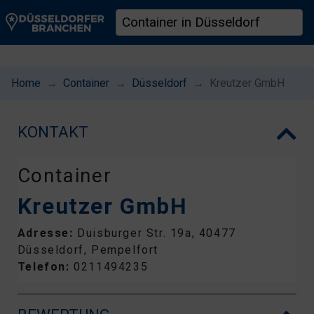
Home
Container
Düsseldorf
Kreutzer GmbH
KONTAKT
Container
Kreutzer GmbH
Adresse:
Duisburger Str. 19a, 40477
Düsseldorf, Pempelfort
Telefon:
0211494235