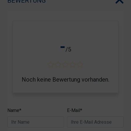
BEWERTUNG
-
/5
Noch keine Bewertung vorhanden.
Name*
E-Mail*