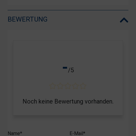
BEWERTUNG
-
/5
Noch keine Bewertung vorhanden.
Name*
E-Mail*