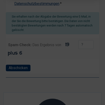
Datenschutzbestimmungen
.*
Sie erhalten nach der Abgabe der Bewertung eine E-Mail, in
der Sie die Bewertung bitte bestätigen. Die Daten von nicht
bestätigten Bewertungen werden nach 7 Tagen automatisch
gelöscht.
Spam-Check:
Das Ergebnis von
Abschicken