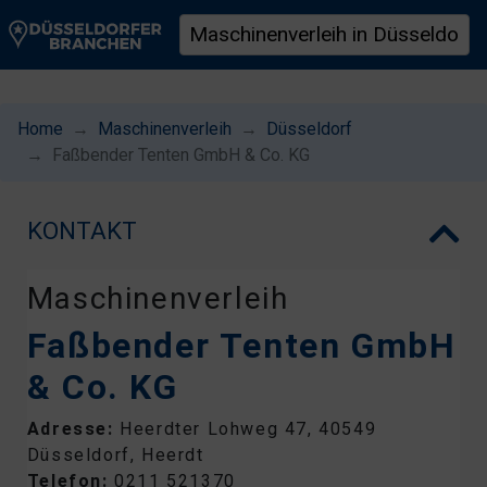
Home
Maschinenverleih
Düsseldorf
Faßbender Tenten GmbH & Co. KG
KONTAKT
Maschinenverleih
Faßbender Tenten GmbH
& Co. KG
Adresse:
Heerdter Lohweg 47, 40549
Düsseldorf, Heerdt
Telefon:
0211 521370