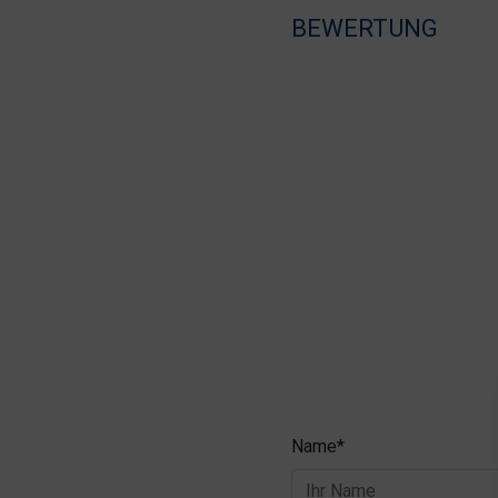
BEWERTUNG
Name*