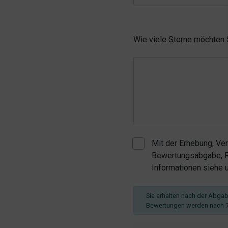
Wie viele Sterne möchten
Mit der Erhebung, Ve
Bewertungsabgabe, Re
Informationen siehe
Sie erhalten nach der Abgabe
Bewertungen werden nach 7