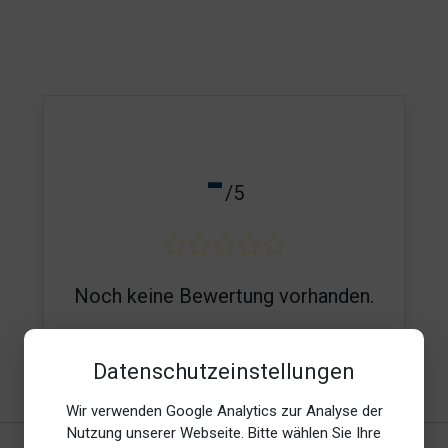
-
/5
Noch keine Bewertung vorhanden.
Datenschutzeinstellungen
E-Mail*
Wir verwenden Google Analytics zur Analyse der
Nutzung unserer Webseite. Bitte wählen Sie Ihre