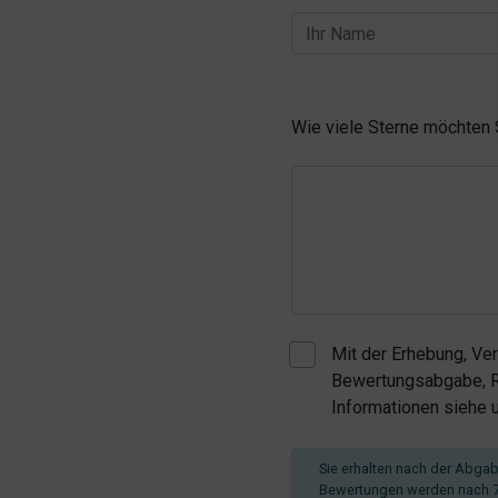
Wie viele Sterne möchten
Mit der Erhebung, Ve
Bewertungsabgabe, Re
Informationen siehe
Sie erhalten nach der Abgabe
Bewertungen werden nach 7