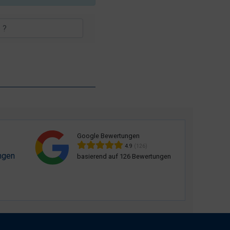
Google Bewertungen
4.9
(126)
ngen
basierend auf 126 Bewertungen