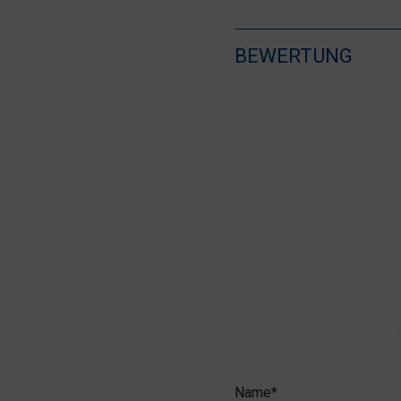
BEWERTUNG
Name*